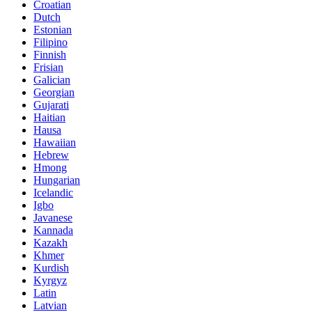
Croatian
Dutch
Estonian
Filipino
Finnish
Frisian
Galician
Georgian
Gujarati
Haitian
Hausa
Hawaiian
Hebrew
Hmong
Hungarian
Icelandic
Igbo
Javanese
Kannada
Kazakh
Khmer
Kurdish
Kyrgyz
Latin
Latvian