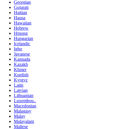
Georgian
Gujarati
Haitian
Hausa
Hawaiian
Hebrew
Hmong
Hungarian
Icelandic
Igbo
Javanese
Kannada
Kazakh
Khmer
Kurdish
Kyrgyz
Latin
Latvian
Lithuanian
Luxembou..
Macedonian
Malagasy
Malay
Malayalam
Maltese