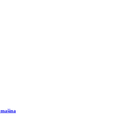
 mašina